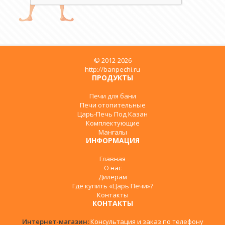
© 2012-2026
http://banpechi.ru
ПРОДУКТЫ
Печи для бани
Печи отопительные
Царь-Печь Под Казан
Комплектующие
Мангалы
ИНФОРМАЦИЯ
Главная
О нас
Дилерам
Где купить «Царь Печи»?
Контакты
КОНТАКТЫ
Интернет-магазин:
Консультация и заказ по телефону