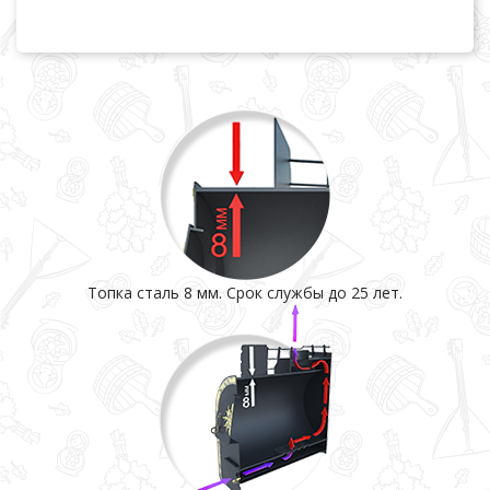
Топка сталь 8 мм. Срок службы до 25 лет.