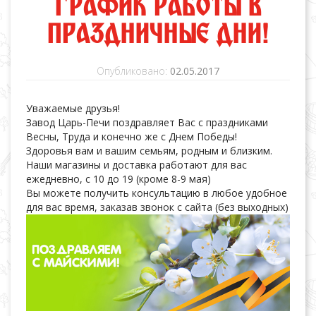
ГРАФИК РАБОТЫ В
ПРАЗДНИЧНЫЕ ДНИ!
Опубликовано:
02.05.2017
Уважаемые друзья!
Завод Царь-Печи поздравляет Вас с праздниками
Весны, Труда и конечно же с Днем Победы!
Здоровья вам и вашим семьям, родным и близким.
Наши магазины и доставка работают для вас
ежедневно, с 10 до 19 (кроме 8-9 мая)
Вы можете получить консультацию в любое удобное
для вас время, заказав звонок с сайта (без выходных)