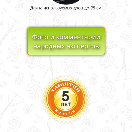
Длина используемых дров до 75 см.
Фото и комментарии
народных экспертов