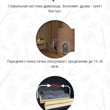
Спиральная система дымохода. Экономит дрова - греет
быстро.
Передняя стенка печки обогревает предбанник до 15-20
кв.м.