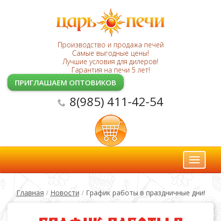
Производство и продажа печей
Самые выгодные цены!
Лучшие условия для дилеров!
Гарантия на печи 5 лет!
ПРИГЛАШАЕМ ОПТОВИКОВ
8(985) 411-42-54
Toggl
naviga
Главная
/
Новости
/
График работы в праздничные дни!