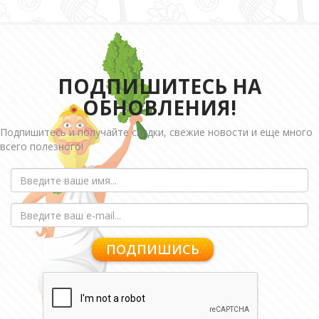
ПОДПИШИТЕСЬ НА
ОБНОВЛЕНИЯ!
Подпишитесь и получайте скидки, свежие новости и еще много
всего полезного!