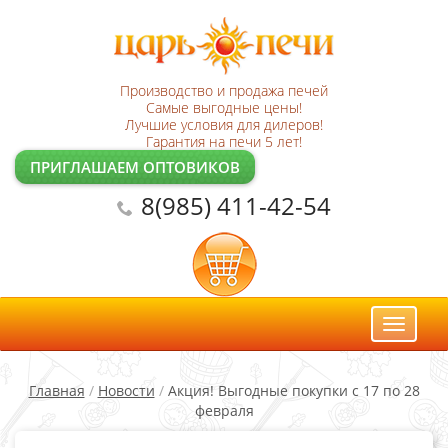
Производство и продажа печей
Самые выгодные цены!
Лучшие условия для дилеров!
Гарантия на печи 5 лет!
ПРИГЛАШАЕМ ОПТОВИКОВ
8(985) 411-42-54
Toggl
naviga
Главная
/
Новости
/
Акция! Выгодные покупки с 17 по 28
февраля