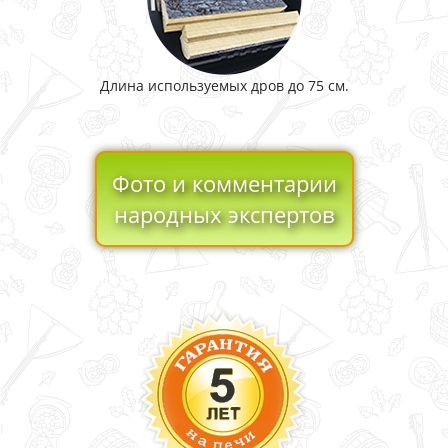
Длина используемых дров до 75 см.
Фото и комментарии
народных экспертов