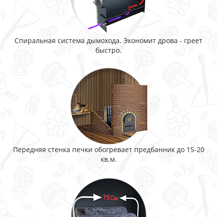
Спиральная система дымохода. Экономит дрова - греет
быстро.
Передняя стенка печки обогревает предбанник до 15-20
кв.м.