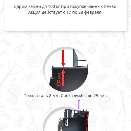
Дарим камни до 100 кг при покупке банных печей.
Акция действует с 17 по 28 февраля!
Топка сталь 8 мм. Срок службы до 25 лет.