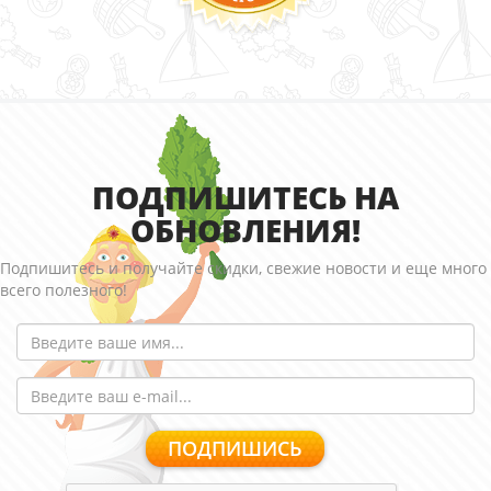
ПОДПИШИТЕСЬ НА
ОБНОВЛЕНИЯ!
Подпишитесь и получайте скидки, свежие новости и еще много
всего полезного!