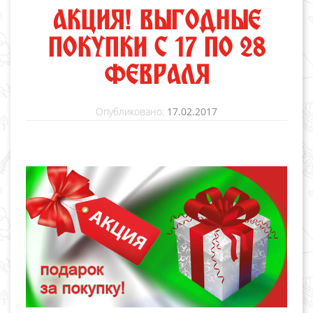
АКЦИЯ! ВЫГОДНЫЕ
ПОКУПКИ С 17 ПО 28
ФЕВРАЛЯ
Опубликовано:
17.02.2017