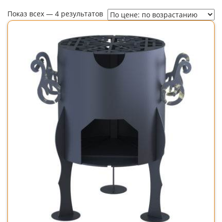
Показ всех — 4 результатов