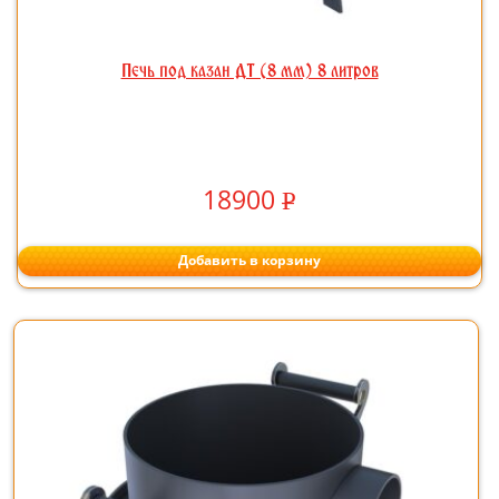
Печь под казан ДТ (8 мм) 8 литров
18900
Р
УБ.
Добавить в корзину