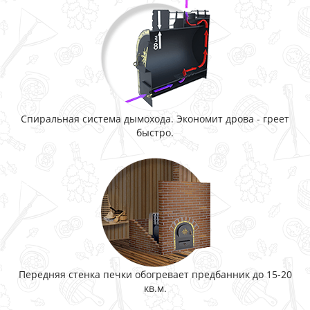
Спиральная система дымохода. Экономит дрова - греет
быстро.
Передняя стенка печки обогревает предбанник до 15-20
кв.м.