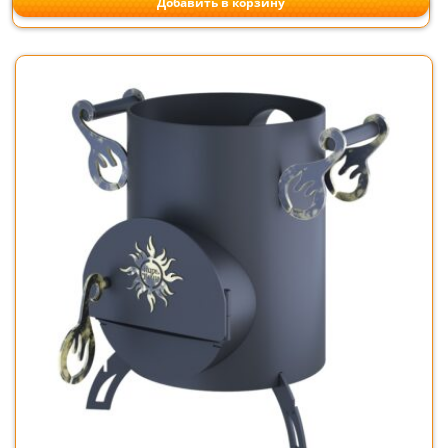
Добавить в корзину