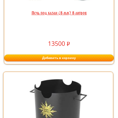
Печь под казан (8 мм) 8 литров
13500
Р
УБ.
Добавить в корзину