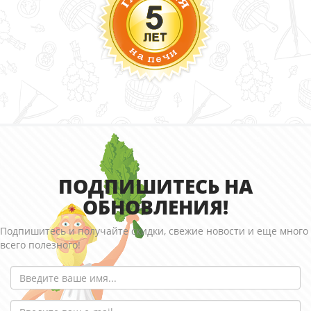
ПОДПИШИТЕСЬ НА
ОБНОВЛЕНИЯ!
Подпишитесь и получайте скидки, свежие новости и еще много
всего полезного!