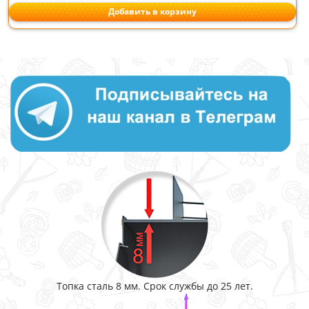
Добавить в корзину
Топка сталь 8 мм. Срок службы до 25 лет.