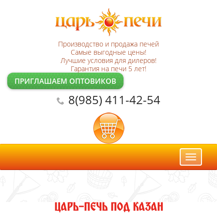
Производство и продажа печей
Самые выгодные цены!
Лучшие условия для дилеров!
Гарантия на печи 5 лет!
ПРИГЛАШАЕМ ОПТОВИКОВ
8(985) 411-42-54
Toggl
naviga
ЦАРЬ-ПЕЧЬ ПОД КАЗАН