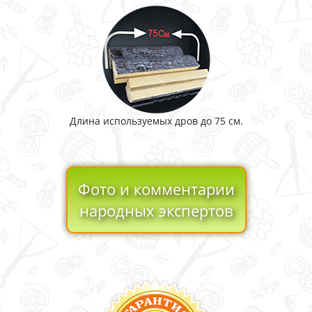
Длина используемых дров до 75 см.
Фото и комментарии
народных экспертов