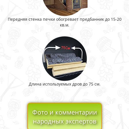
Передняя стенка печки обогревает предбанник до 15-20
кв.м.
Длина используемых дров до 75 см.
Фото и комментарии
народных экспертов