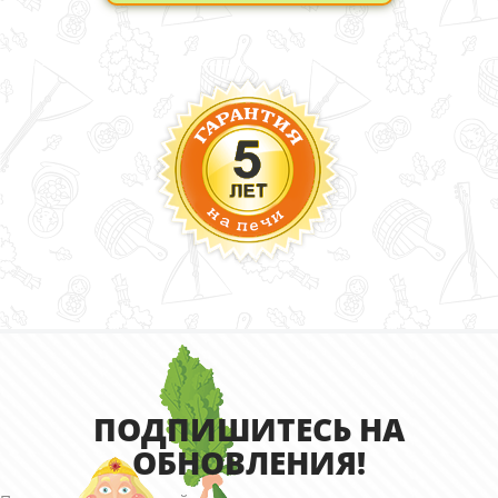
ПОДПИШИТЕСЬ НА
ОБНОВЛЕНИЯ!