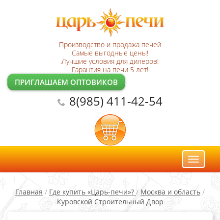
Производство и продажа печей
Самые выгодные цены!
Лучшие условия для дилеров!
Гарантия на печи 5 лет!
ПРИГЛАШАЕМ ОПТОВИКОВ
8(985) 411-42-54
Toggl
naviga
Главная
/
Где купить «Царь-печи»?
/
Москва и область
/
Куровской Строительный Двор