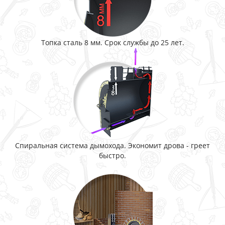
Топка сталь 8 мм. Срок службы до 25 лет.
Спиральная система дымохода. Экономит дрова - греет
быстро.