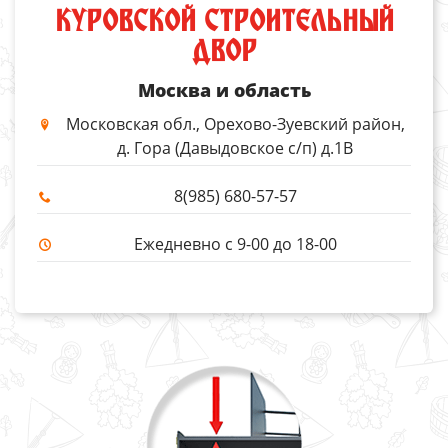
КУРОВСКОЙ СТРОИТЕЛЬНЫЙ
ДВОР
Москва и область
Московская обл., Орехово-Зуевский район,
д. Гора (Давыдовское с/п) д.1В
8(985) 680-57-57
Ежедневно с 9-00 до 18-00