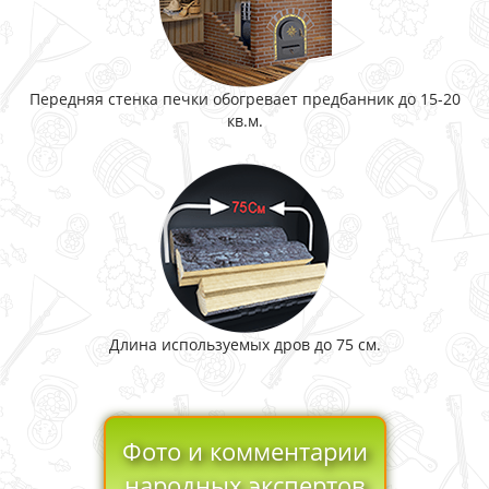
Передняя стенка печки обогревает предбанник до 15-20
кв.м.
Длина используемых дров до 75 см.
Фото и комментарии
народных экспертов