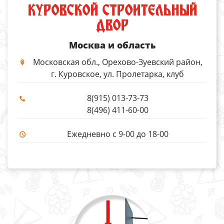
КУРОВСКОЙ СТРОИТЕЛЬНЫЙ
ДВОР
Москва и область
Московская обл., Орехово-Зуевский район,
г. Куровское, ул. Пролетарка, клуб
8(915) 013-73-73
8(496) 411-60-00
Ежедневно с 9-00 до 18-00