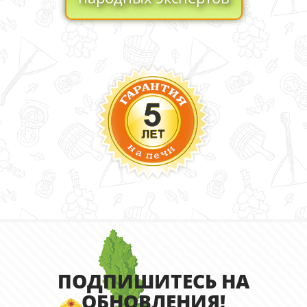
ПОДПИШИТЕСЬ НА
ОБНОВЛЕНИЯ!