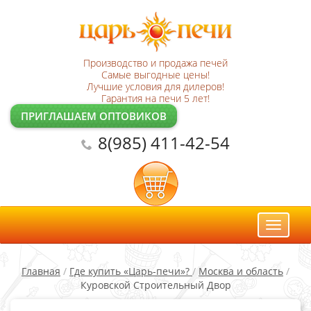
Производство и продажа печей
Самые выгодные цены!
Лучшие условия для дилеров!
Гарантия на печи 5 лет!
ПРИГЛАШАЕМ ОПТОВИКОВ
8(985) 411-42-54
Toggl
naviga
Главная
/
Где купить «Царь-печи»?
/
Москва и область
/
Куровской Строительный Двор