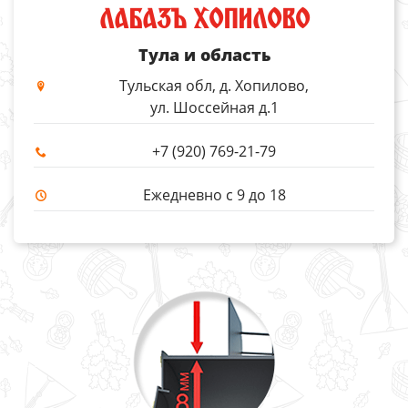
ЛАБАЗЪ ХОПИЛОВО
Тула и область
Тульская обл, д. Хопилово,
ул. Шоссейная д.1
+7 (920) 769-21-79
Ежедневно с 9 до 18