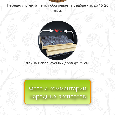
Передняя стенка печки обогревает предбанник до 15-20
кв.м.
Длина используемых дров до 75 см.
Фото и комментарии
народных экспертов