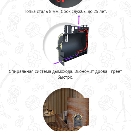
Топка сталь 8 мм. Срок службы до 25 лет.
Спиральная система дымохода. Экономит дрова - греет
быстро.