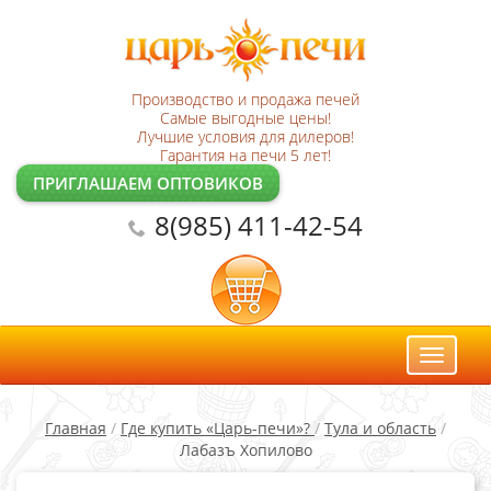
Производство и продажа печей
Самые выгодные цены!
Лучшие условия для дилеров!
Гарантия на печи 5 лет!
ПРИГЛАШАЕМ ОПТОВИКОВ
8(985) 411-42-54
Toggl
naviga
Главная
/
Где купить «Царь-печи»?
/
Тула и область
/
Лабазъ Хопилово