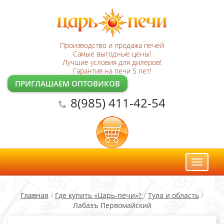
Производство и продажа печей
Самые выгодные цены!
Лучшие условия для дилеров!
Гарантия на печи 5 лет!
ПРИГЛАШАЕМ ОПТОВИКОВ
8(985) 411-42-54
Toggl
naviga
Главная
/
Где купить «Царь-печи»?
/
Тула и область
/
Лабазъ Первомайский