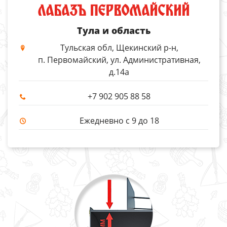
ЛАБАЗЪ ПЕРВОМАЙСКИЙ
Тула и область
Тульская обл, Щекинский р-н,
п. Первомайский, ул. Административная,
д.14а
+7 902 905 88 58
Ежедневно с 9 до 18