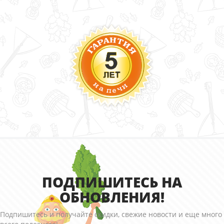
ПОДПИШИТЕСЬ НА
ОБНОВЛЕНИЯ!
Подпишитесь и получайте скидки, свежие новости и еще много