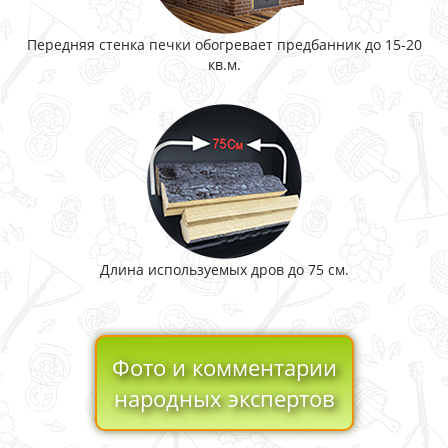
Передняя стенка печки обогревает предбанник до 15-20
кв.м.
Длина используемых дров до 75 см.
Фото и комментарии
народных экспертов