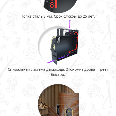
Топка сталь 8 мм. Срок службы до 25 лет.
Спиральная система дымохода. Экономит дрова - греет
быстро.