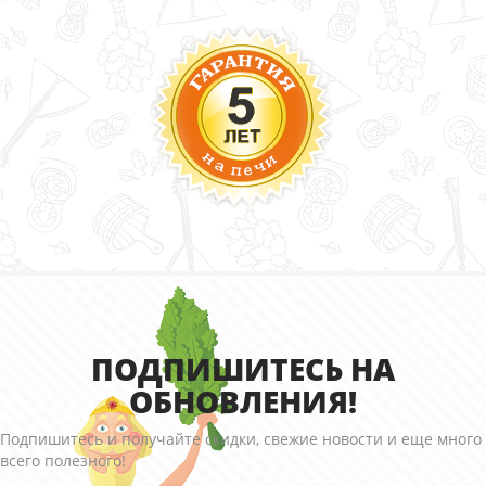
ПОДПИШИТЕСЬ НА
ОБНОВЛЕНИЯ!
Подпишитесь и получайте скидки, свежие новости и еще много
всего полезного!