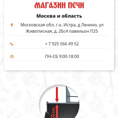
МАГАЗИН ПЕЧИ
Москва и область
Московская обл, г.о. Истра, д Ленино, ул
Живописная, д. 2Бс4 павильон П25
+ 7 925 566 49 52
ПН-СБ 9:00-18:00