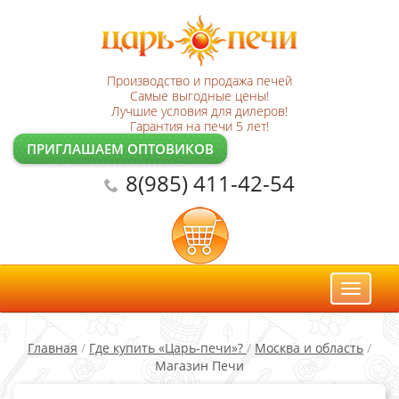
Производство и продажа печей
Самые выгодные цены!
Лучшие условия для дилеров!
Гарантия на печи 5 лет!
ПРИГЛАШАЕМ ОПТОВИКОВ
8(985) 411-42-54
Toggl
naviga
Главная
/
Где купить «Царь-печи»?
/
Москва и область
/
Магазин Печи