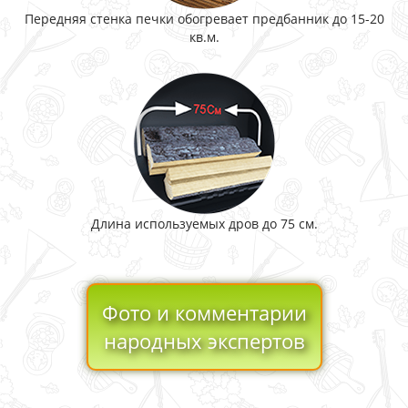
Передняя стенка печки обогревает предбанник до 15-20
кв.м.
Длина используемых дров до 75 см.
Фото и комментарии
народных экспертов