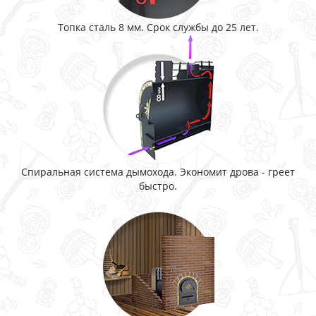
Топка сталь 8 мм. Срок службы до 25 лет.
Спиральная система дымохода. Экономит дрова - греет
быстро.