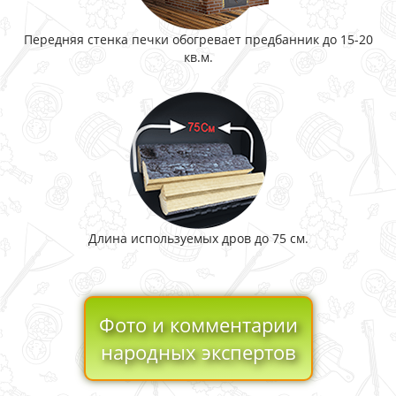
Передняя стенка печки обогревает предбанник до 15-20
кв.м.
Длина используемых дров до 75 см.
Фото и комментарии
народных экспертов