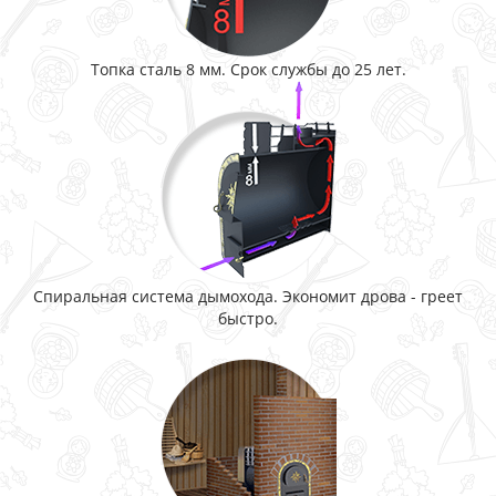
Топка сталь 8 мм. Срок службы до 25 лет.
Спиральная система дымохода. Экономит дрова - греет
быстро.