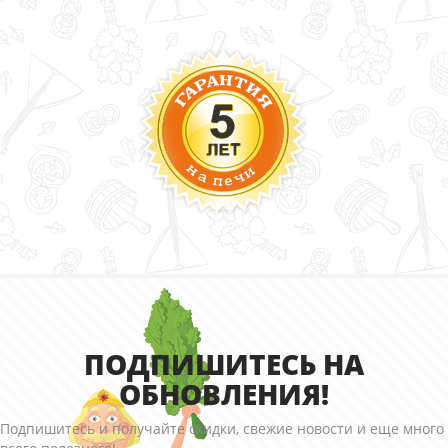
ПОДПИШИТЕСЬ НА
ОБНОВЛЕНИЯ!
Подпишитесь и получайте скидки, свежие новости и еще много