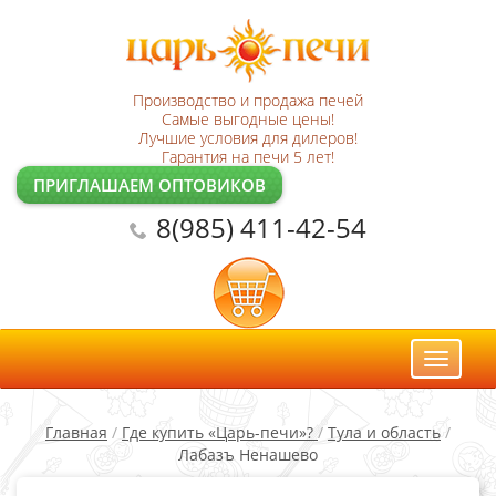
Производство и продажа печей
Самые выгодные цены!
Лучшие условия для дилеров!
Гарантия на печи 5 лет!
ПРИГЛАШАЕМ ОПТОВИКОВ
8(985) 411-42-54
Toggl
naviga
Главная
/
Где купить «Царь-печи»?
/
Тула и область
/
Лабазъ Ненашево