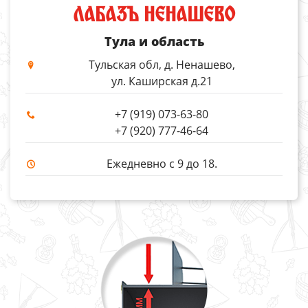
ЛАБАЗЪ НЕНАШЕВО
Тула и область
Тульская обл, д. Ненашево,
ул. Каширская д.21
+7 (919) 073-63-80
+7 (920) 777-46-64
Ежедневно с 9 до 18.