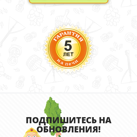
ПОДПИШИТЕСЬ НА
ОБНОВЛЕНИЯ!