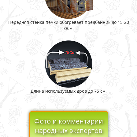
Передняя стенка печки обогревает предбанник до 15-20
кв.м.
Длина используемых дров до 75 см.
Фото и комментарии
народных экспертов