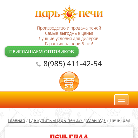
Производство и продажа печей
Самые выгодные цены!
Лучшие условия для дилеров!
Гарантия на печи 5 лет!
ПРИГЛАШАЕМ ОПТОВИКОВ
8(985) 411-42-54
Toggl
naviga
Главная
/
Где купить «Царь-печи»?
/
Улан-Удэ
/
ПечьГрад