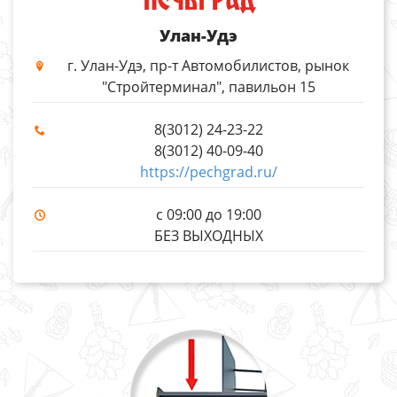
ПЕЧЬГРАД
Улан-Удэ
г. Улан-Удэ, пр-т Автомобилистов, рынок
"Стройтерминал", павильон 15
8(3012) 24-23-22
8(3012) 40-09-40
https://pechgrad.ru/
с 09:00 до 19:00
БЕЗ ВЫХОДНЫХ