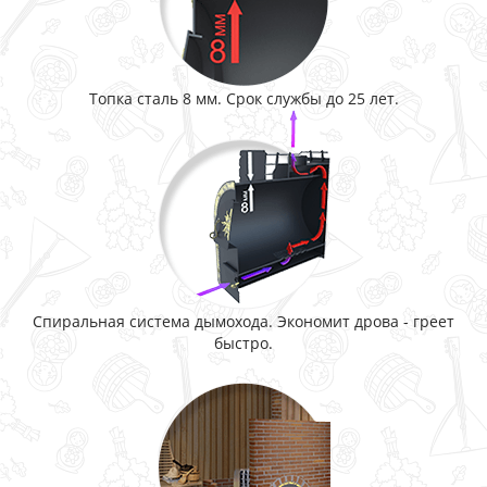
Топка сталь 8 мм. Срок службы до 25 лет.
Спиральная система дымохода. Экономит дрова - греет
быстро.