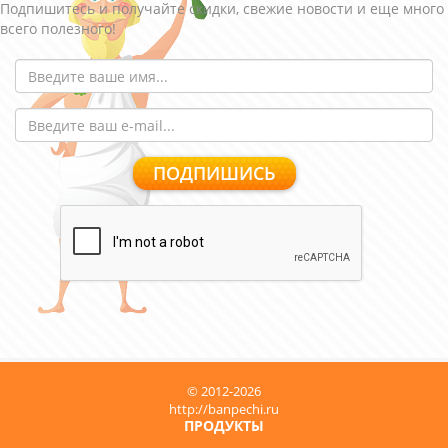
Подпишитесь и получайте скидки, свежие новости и еще много
всего полезного!
© 2012-2026
http://banpechi.ru
ПРОДУКТЫ