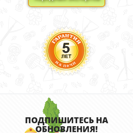
ПОДПИШИТЕСЬ НА
ОБНОВЛЕНИЯ!