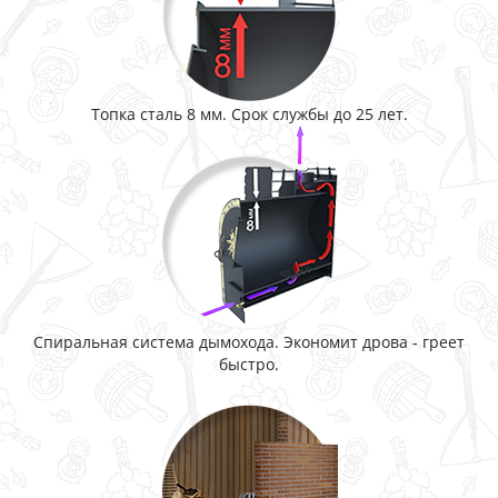
Топка сталь 8 мм. Срок службы до 25 лет.
Спиральная система дымохода. Экономит дрова - греет
быстро.