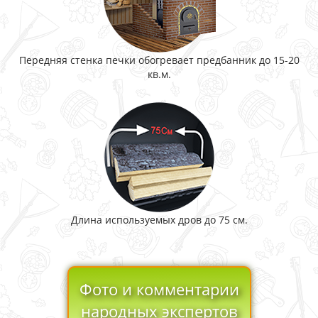
Передняя стенка печки обогревает предбанник до 15-20
кв.м.
Длина используемых дров до 75 см.
Фото и комментарии
народных экспертов