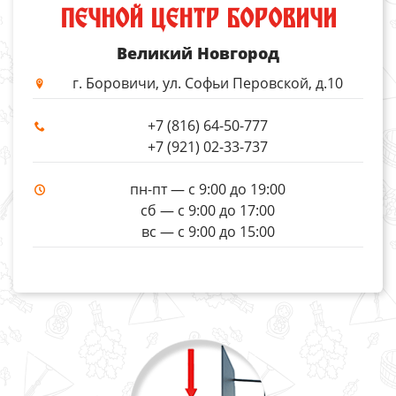
ПЕЧНОЙ ЦЕНТР БОРОВИЧИ
Великий Новгород
г. Боровичи, ул. Софьи Перовской, д.10
+7 (816) 64-50-777
+7 (921) 02-33-737
пн-пт — с 9:00 до 19:00
сб — с 9:00 до 17:00
вс — с 9:00 до 15:00