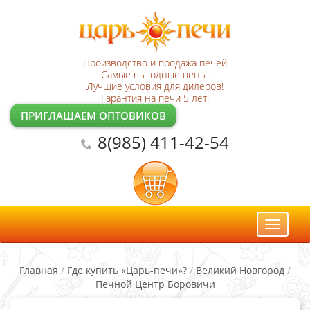
Производство и продажа печей
Самые выгодные цены!
Лучшие условия для дилеров!
Гарантия на печи 5 лет!
ПРИГЛАШАЕМ ОПТОВИКОВ
8(985) 411-42-54
Toggl
naviga
Главная
/
Где купить «Царь-печи»?
/
Великий Новгород
/
Печной Центр Боровичи