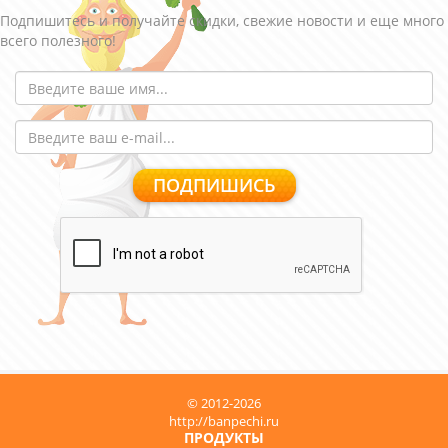
Подпишитесь и получайте скидки, свежие новости и еще много
всего полезного!
© 2012-2026
http://banpechi.ru
ПРОДУКТЫ