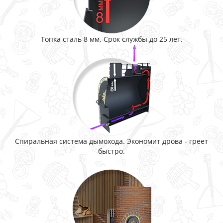
Топка сталь 8 мм. Срок службы до 25 лет.
Спиральная система дымохода. Экономит дрова - греет
быстро.