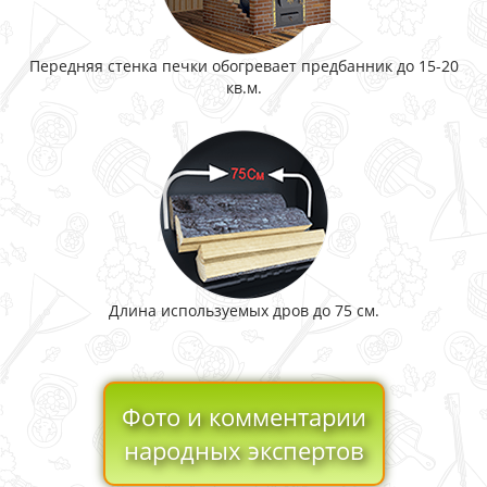
Передняя стенка печки обогревает предбанник до 15-20
кв.м.
Длина используемых дров до 75 см.
Фото и комментарии
народных экспертов