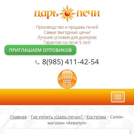
Производство и продажа печей
Самые выгодные цены!
Лучшие условия для дилеров!
Гарантия на печи 5 лет!
ПРИГЛАШАЕМ ОПТОВИКОВ
8(985) 411-42-54
Toggl
naviga
Главная
/
Где купить «Царь-печи»?
/
Кострома
/
Салон-
магазин «Аквапул»