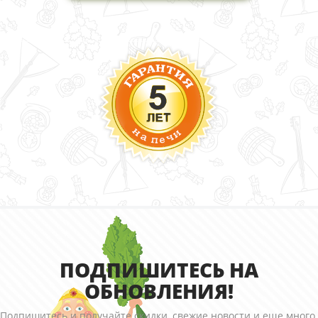
ПОДПИШИТЕСЬ НА
ОБНОВЛЕНИЯ!
Подпишитесь и получайте скидки, свежие новости и еще много