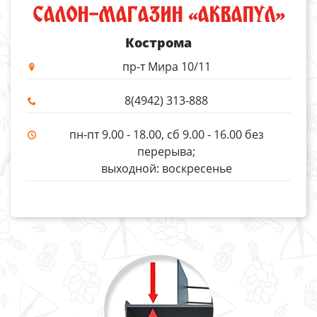
САЛОН-МАГАЗИН «АКВАПУЛ»
Кострома
пр-т Мира 10/11
8(4942) 313-888
пн-пт 9.00 - 18.00, сб 9.00 - 16.00 без
перерыва;
выходной: воскресенье