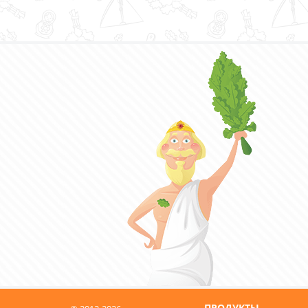
ПРОДУКТЫ