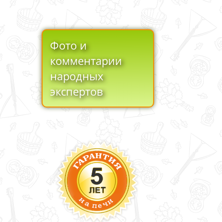
Фото и
комментарии
народных
экспертов