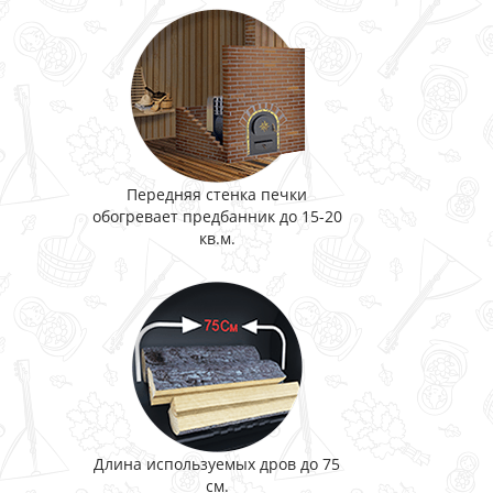
Передняя стенка печки
обогревает предбанник до 15-20
кв.м.
Длина используемых дров до 75
см.