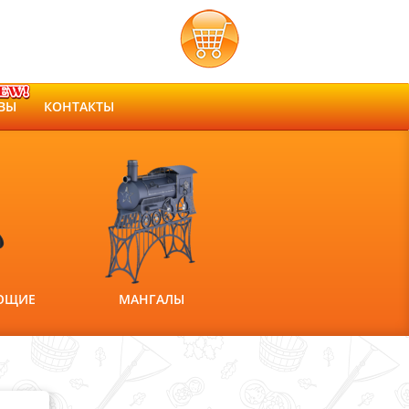
ВЫ
КОНТАКТЫ
ЮЩИЕ
МАНГАЛЫ