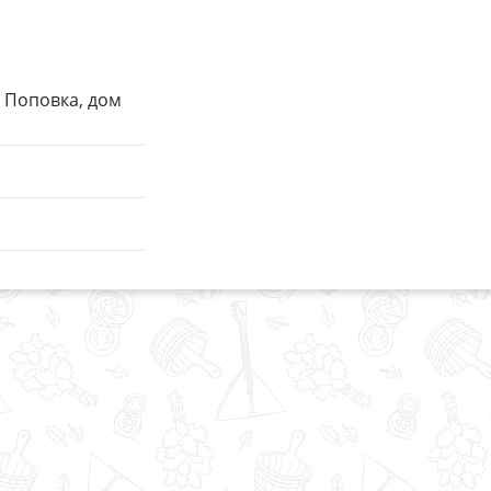
. Поповка, дом