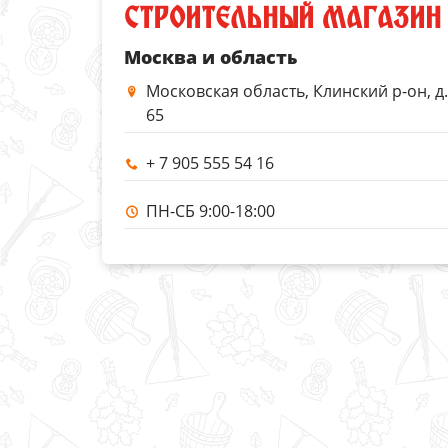
СТРОИТЕЛЬНЫЙ МАГАЗИН
Москва и область
Московская область, Клинский р-он, д
65
+ 7 905 555 54 16
ПН-СБ 9:00-18:00