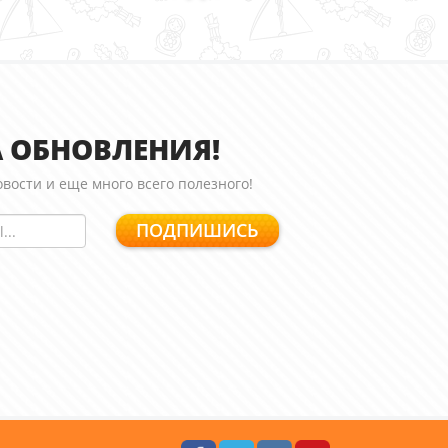
 ОБНОВЛЕНИЯ!
вости и еще много всего полезного!