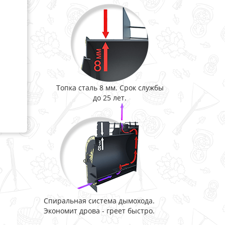
Топка сталь 8 мм. Срок службы
до 25 лет.
Спиральная система дымохода.
Экономит дрова - греет быстро.