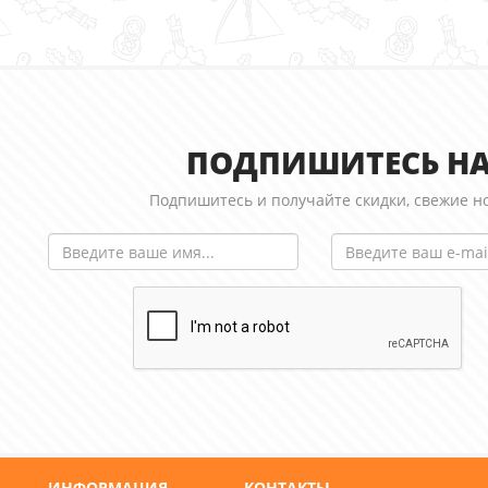
ПОДПИШИТЕСЬ НА
Подпишитесь и получайте скидки, свежие но
ИНФОРМАЦИЯ
КОНТАКТЫ