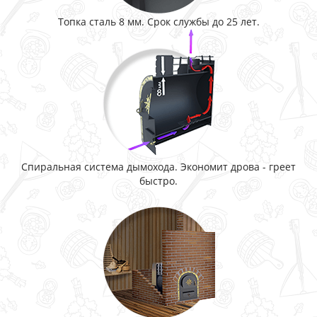
Топка сталь 8 мм. Срок службы до 25 лет.
Спиральная система дымохода. Экономит дрова - греет
быстро.