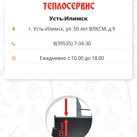
ТЕПЛОСЕРВИС
Усть-Илимск
г. Усть-Илимск, ул. 50 лет ВЛКСМ, д.9
8(39535) 7-34-30
Ежедневно с 10.00 до 18.00