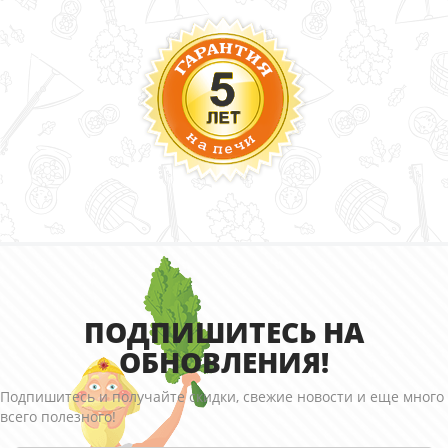
ПОДПИШИТЕСЬ НА
ОБНОВЛЕНИЯ!
Подпишитесь и получайте скидки, свежие новости и еще много
всего полезного!