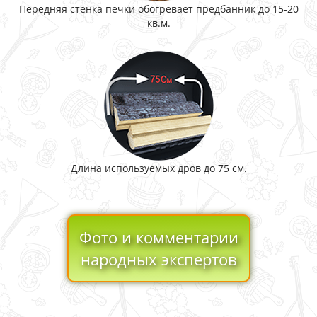
Передняя стенка печки обогревает предбанник до 15-20
кв.м.
Длина используемых дров до 75 см.
Фото и комментарии
народных экспертов