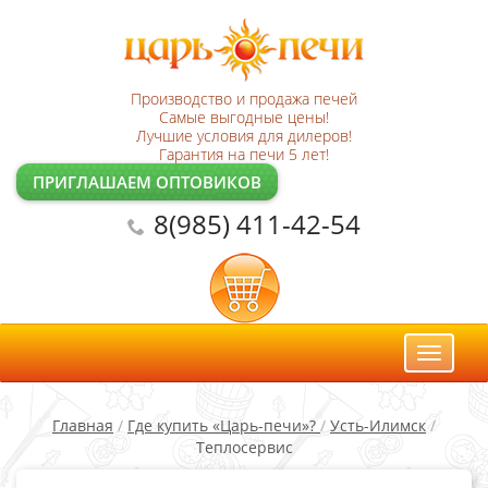
Производство и продажа печей
Самые выгодные цены!
Лучшие условия для дилеров!
Гарантия на печи 5 лет!
ПРИГЛАШАЕМ ОПТОВИКОВ
8(985) 411-42-54
Toggl
naviga
Главная
/
Где купить «Царь-печи»?
/
Усть-Илимск
/
Теплосервис