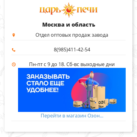
Москва и область
Отдел оптовых продаж завода
8(985)411-42-54
Пн-пт с 9 до 18. Сб-вс выходные дни
Перейти в магазин Озон...