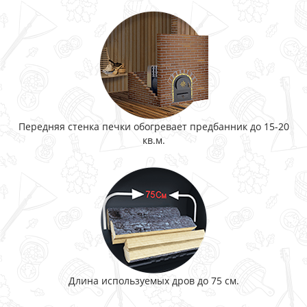
Передняя стенка печки обогревает предбанник до 15-20
кв.м.
Длина используемых дров до 75 см.