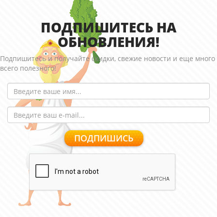
ПОДПИШИТЕСЬ НА
ОБНОВЛЕНИЯ!
Подпишитесь и получайте скидки, свежие новости и еще много
всего полезного!