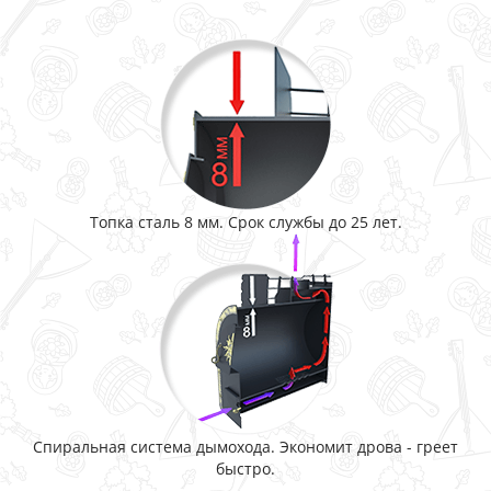
Топка сталь 8 мм. Срок службы до 25 лет.
Спиральная система дымохода. Экономит дрова - греет
быстро.