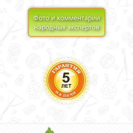
Фото и комментарии
народных экспертов