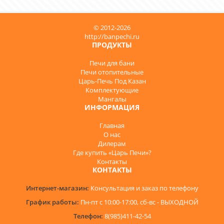
© 2012-2026
http://banpechi.ru
ПРОДУКТЫ
Печи для бани
Печи отопительные
Царь-Печь Под Казан
Комплектующие
Мангалы
ИНФОРМАЦИЯ
Главная
О нас
Дилерам
Где купить «Царь Печи»?
Контакты
КОНТАКТЫ
Интернет-магазин:
Консультация и заказ по телефону
График работы:
Пн-пт с 10:00-17:00, сб-вс - ВЫХОДНОЙ
Телефон:
8(985)411-42-54