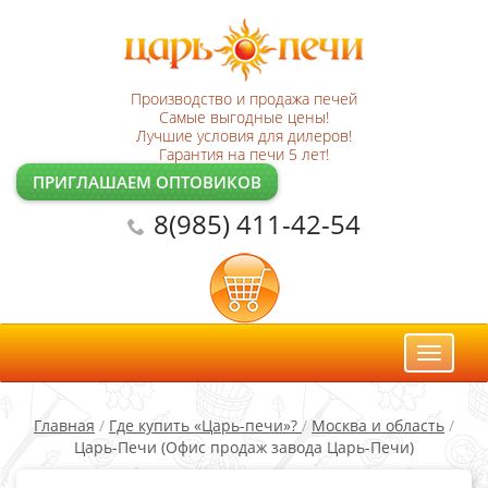
Производство и продажа печей
Самые выгодные цены!
Лучшие условия для дилеров!
Гарантия на печи 5 лет!
ПРИГЛАШАЕМ ОПТОВИКОВ
8(985) 411-42-54
Toggl
naviga
Главная
/
Где купить «Царь-печи»?
/
Москва и область
/
Царь-Печи (Офис продаж завода Царь-Печи)