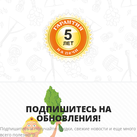
ПОДПИШИТЕСЬ НА
ОБНОВЛЕНИЯ!
Подпишитесь и получайте скидки, свежие новости и еще много
всего полезного!