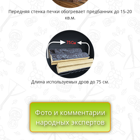
Передняя стенка печки обогревает предбанник до 15-20
кв.м.
Длина используемых дров до 75 см.
Фото и комментарии
народных экспертов