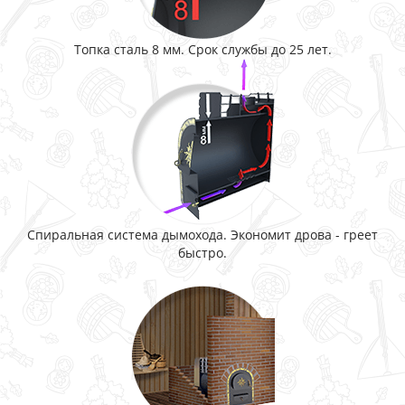
Топка сталь 8 мм. Срок службы до 25 лет.
Спиральная система дымохода. Экономит дрова - греет
быстро.