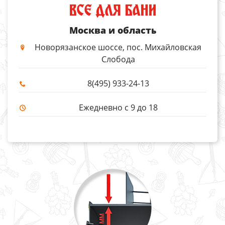
ВСЕ ДЛЯ БАНИ
Москва и область
Новорязанское шоссе, пос. Михайловская
Слобода
8(495) 933-24-13
Ежедневно с 9 до 18