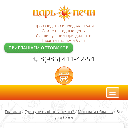
Производство и продажа печей
Самые выгодные цены!
Лучшие условия для дилеров!
Гарантия на печи 5 лет!
ПРИГЛАШАЕМ ОПТОВИКОВ
8(985) 411-42-54
Toggl
naviga
Главная
/
Где купить «Царь-печи»?
/
Москва и область
/
Все
для бани