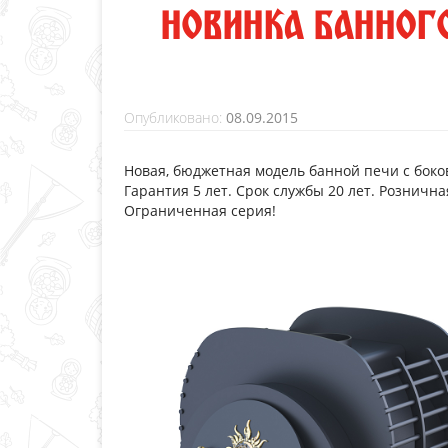
НОВИНКА БАННОГ
Опубликовано:
08.09.2015
Новая, бюджетная модель банной печи с боко
Гарантия 5 лет. Срок службы 20 лет. Рознична
Ограниченная серия!