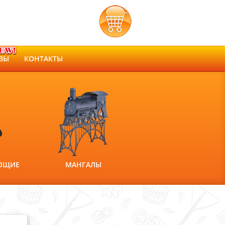
ВЫ
КОНТАКТЫ
ЮЩИЕ
МАНГАЛЫ