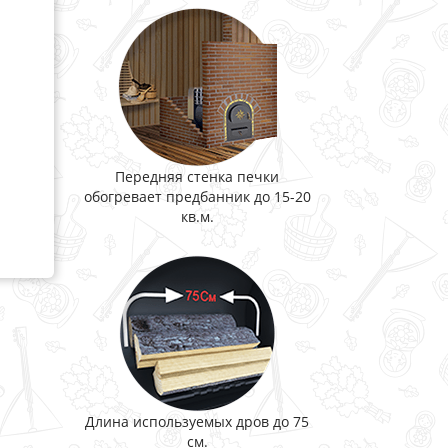
Передняя стенка печки
обогревает предбанник до 15-20
кв.м.
Длина используемых дров до 75
см.