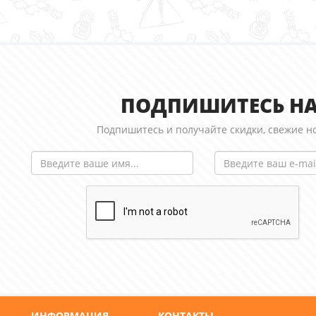
ПОДПИШИТЕСЬ НА
Подпишитесь и получайте скидки, свежие но
ИНФОРМАЦИЯ
КОНТАКТЫ