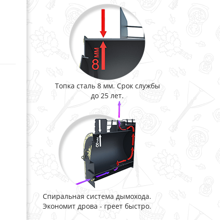
Топка сталь 8 мм. Срок службы
до 25 лет.
Спиральная система дымохода.
Экономит дрова - греет быстро.