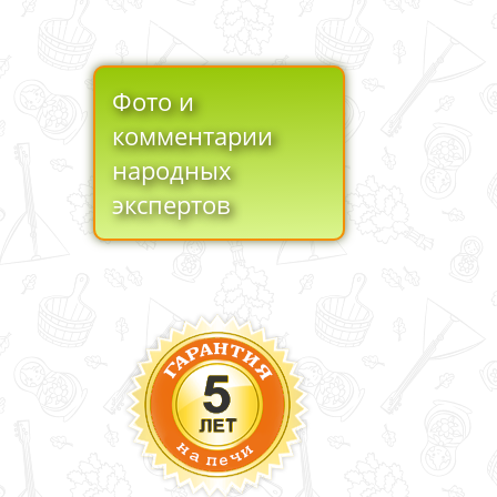
Фото и
комментарии
народных
экспертов