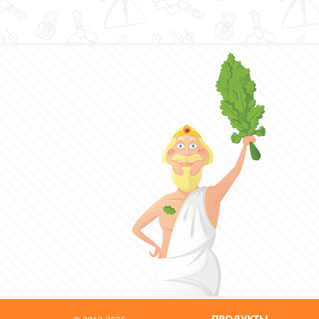
ПРОДУКТЫ