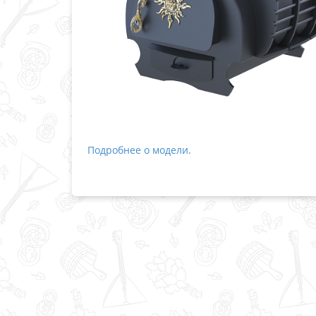
Подробнее о модели.