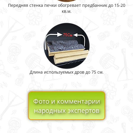
Передняя стенка печки обогревает предбанник до 15-20
кв.м.
Длина используемых дров до 75 см.
Фото и комментарии
народных экспертов