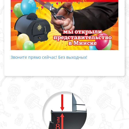
Звоните прямо сейчас! Без выходных!