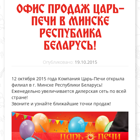
ОФИС ПРОДАЖ ЦАРЬ-
ПЕЧИ В МИНСКЕ
РЕСПУБЛИКА
БЕЛАРУСЬ!
Опубликовано:
19.10.2015
12 октября 2015 года Компания Царь-Печи открыла
филиал в г. Минске Республики Беларусь!
Еженедельно увеличивается дилерская сеть по всей
стране!
Звоните и узнайте ближайшие точки продаж!