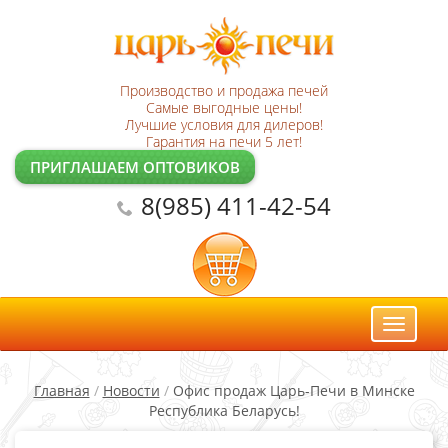
Производство и продажа печей
Самые выгодные цены!
Лучшие условия для дилеров!
Гарантия на печи 5 лет!
ПРИГЛАШАЕМ ОПТОВИКОВ
8(985) 411-42-54
Toggl
naviga
Главная
/
Новости
/
Офис продаж Царь-Печи в Минске
Республика Беларусь!