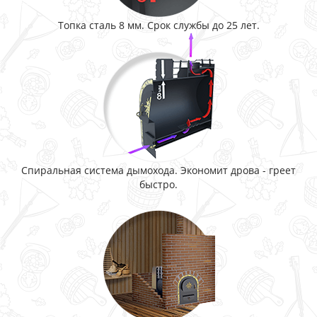
Топка сталь 8 мм. Срок службы до 25 лет.
Спиральная система дымохода. Экономит дрова - греет
быстро.