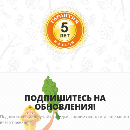
ПОДПИШИТЕСЬ НА
ОБНОВЛЕНИЯ!
Подпишитесь и получайте скидки, свежие новости и еще много
всего полезного!