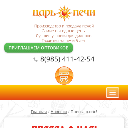
Производство и продажа печей
Самые выгодные цены!
Лучшие условия для дилеров!
Гарантия на печи 5 лет!
ПРИГЛАШАЕМ ОПТОВИКОВ
8(985) 411-42-54
Toggl
naviga
Главная
/
Новости
/
Пресса о нас!