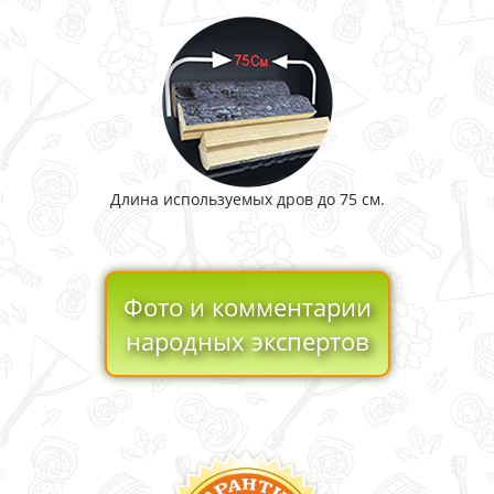
Длина используемых дров до 75 см.
Фото и комментарии
народных экспертов