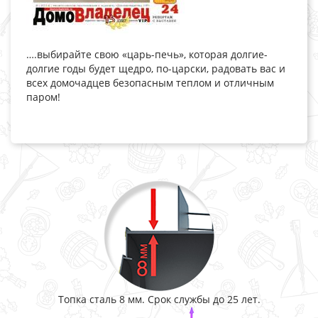
….выбирайте свою «царь-печь», которая долгие-
долгие годы будет щедро, по-царски, радовать вас и
всех домочадцев безопасным теплом и отличным
паром!
Топка сталь 8 мм. Срок службы до 25 лет.