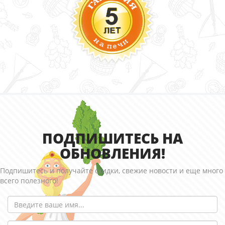
ПОДПИШИТЕСЬ НА
ОБНОВЛЕНИЯ!
Подпишитесь и получайте скидки, свежие новости и еще много
всего полезного!