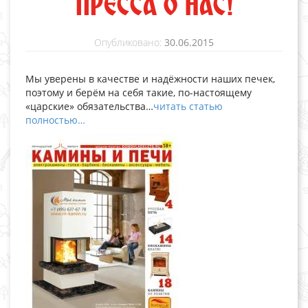
ПРЕССА О НАС!
Опубликовано:
30.06.2015
Мы уверены в качестве и надёжности наших печек,
поэтому и берём на себя такие, по-настоящему
«царские» обязательства…
читать статью
полностью…