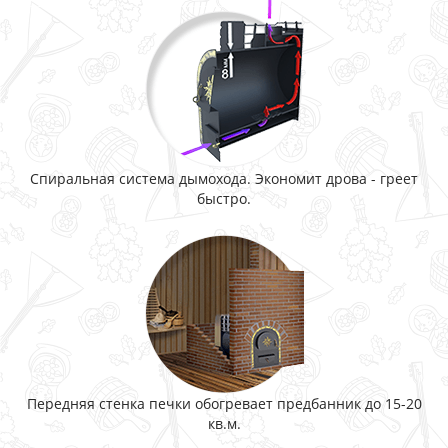
Спиральная система дымохода. Экономит дрова - греет
быстро.
Передняя стенка печки обогревает предбанник до 15-20
кв.м.