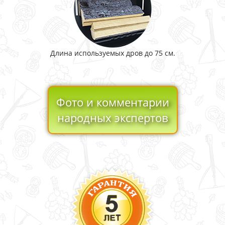
Длина используемых дров до 75 см.
Фото и комментарии
народных экспертов