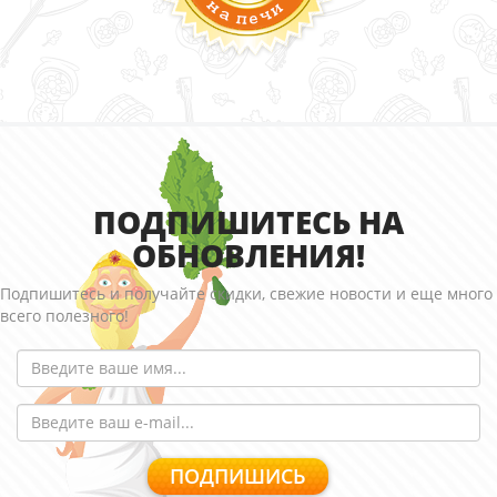
ПОДПИШИТЕСЬ НА
ОБНОВЛЕНИЯ!
Подпишитесь и получайте скидки, свежие новости и еще много
всего полезного!