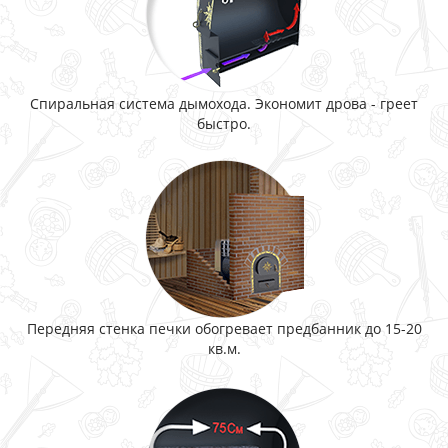
Спиральная система дымохода. Экономит дрова - греет
быстро.
Передняя стенка печки обогревает предбанник до 15-20
кв.м.