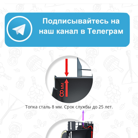
Топка сталь 8 мм. Срок службы до 25 лет.