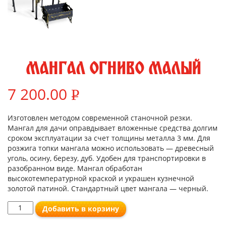
МАНГАЛ ОГНИВО МАЛЫЙ
7 200.00
Р
УБ.
Изготовлен методом современной станочной резки.
Мангал для дачи оправдывает вложенные средства долгим
сроком эксплуатации за счет толщины металла 3 мм. Для
розжига топки мангала можно использовать — древесный
уголь, осину, березу, дуб. Удобен для транспортировки в
разобранном виде. Мангал обработан
высокотемпературной краской и украшен кузнечной
золотой патиной. Стандартный цвет мангала — черный.
Добавить в корзину