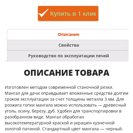
Купить в 1 клик
Описание
Свойства
Руководство по эксплуатации печей
ОПИСАНИЕ ТОВАРА
Изготовлен методом современной станочной резки.
Мангал для дачи оправдывает вложенные средства долгим
сроком эксплуатации за счет толщины металла 3 мм. Для
розжига топки мангала можно использовать — древесный
уголь, осину, березу, дуб. Удобен для транспортировки в
разобранном виде. Мангал обработан
высокотемпературной краской и украшен кузнечной
золотой патиной. Стандартный цвет мангала — черный.