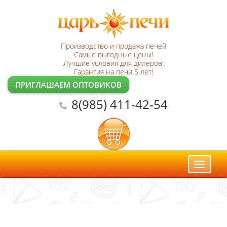
Производство и продажа печей
Самые выгодные цены!
Лучшие условия для дилеров!
Гарантия на печи 5 лет!
ПРИГЛАШАЕМ ОПТОВИКОВ
8(985) 411-42-54
Toggl
naviga