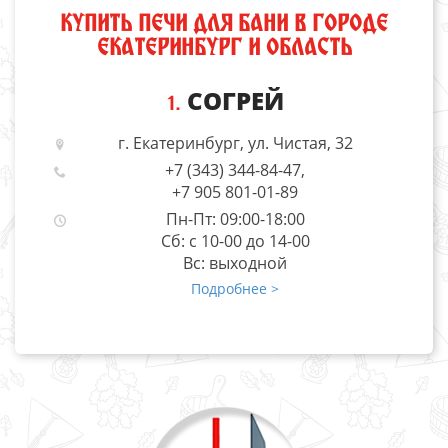
КУПИТЬ ПЕЧИ ДЛЯ БАНИ В ГОРОДЕ
ЕКАТЕРИНБУРГ И ОБЛАСТЬ
СОГРЕЙ
1.
г. Екатеринбург, ул. Чистая, 32
+7 (343) 344-84-47,
+7 905 801-01-89
Пн-Пт: 09:00-18:00
Cб: c 10-00 до 14-00
Вс: выходной
Подробнее >