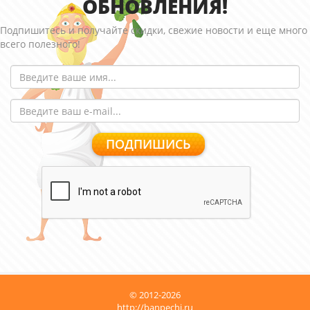
ОБНОВЛЕНИЯ!
Подпишитесь и получайте скидки, свежие новости и еще много
всего полезного!
© 2012-2026
http://banpechi.ru