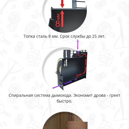
Топка сталь 8 мм. Срок службы до 25 лет.
Спиральная система дымохода. Экономит дрова - греет
быстро.