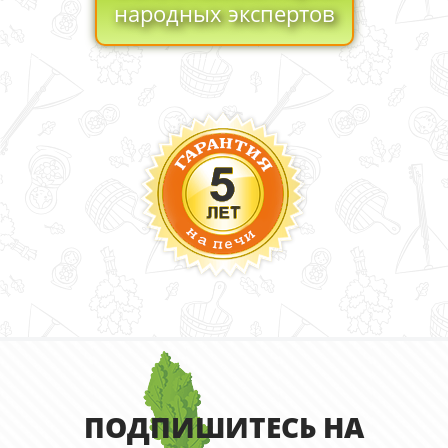
народных экспертов
ПОДПИШИТЕСЬ НА