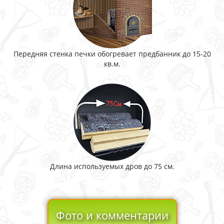
Передняя стенка печки обогревает предбанник до 15-20
кв.м.
Длина используемых дров до 75 см.
Фото и комментарии