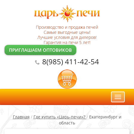
Производство и продажа печей
Самые выгодные цены!
Лучшие условия для дилеров!
Гарантия на печи 5 лет!
ПРИГЛАШАЕМ ОПТОВИКОВ
8(985) 411-42-54
Toggl
naviga
Главная
/
Где купить «Царь-печи»?
/
Екатеринбург и
область