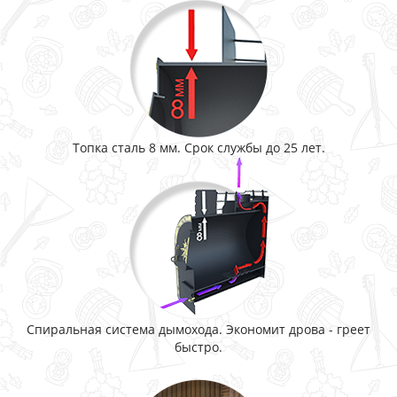
Топка сталь 8 мм. Срок службы до 25 лет.
Спиральная система дымохода. Экономит дрова - греет
быстро.