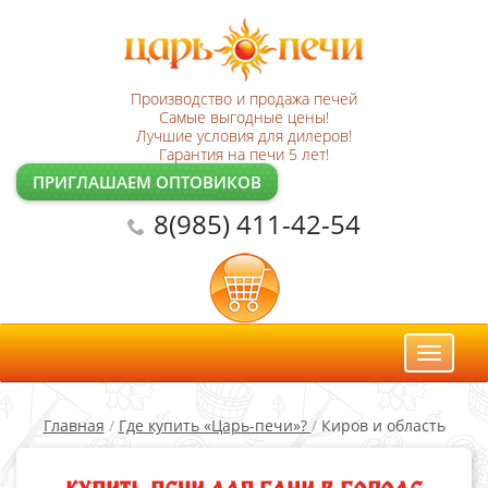
Производство и продажа печей
Самые выгодные цены!
Лучшие условия для дилеров!
Гарантия на печи 5 лет!
ПРИГЛАШАЕМ ОПТОВИКОВ
8(985) 411-42-54
Toggl
naviga
Главная
/
Где купить «Царь-печи»?
/
Киров и область