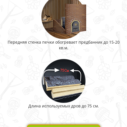
Передняя стенка печки обогревает предбанник до 15-20
кв.м.
Длина используемых дров до 75 см.