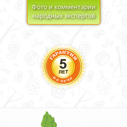
Фото и комментарии
народных экспертов