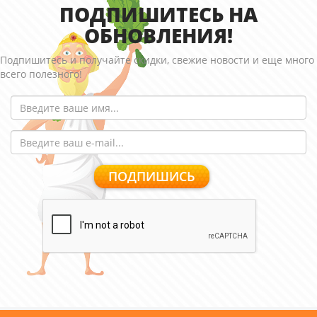
ПОДПИШИТЕСЬ НА
ОБНОВЛЕНИЯ!
Подпишитесь и получайте скидки, свежие новости и еще много
всего полезного!