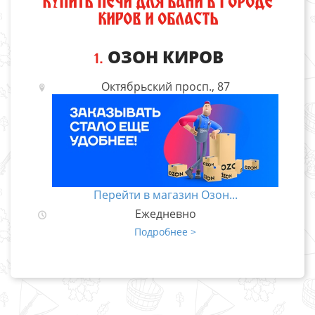
КУПИТЬ ПЕЧИ ДЛЯ БАНИ В ГОРОДЕ
КИРОВ И ОБЛАСТЬ
ОЗОН КИРОВ
1.
Октябрьский просп., 87
Перейти в магазин Озон...
Ежедневно
Подробнее >