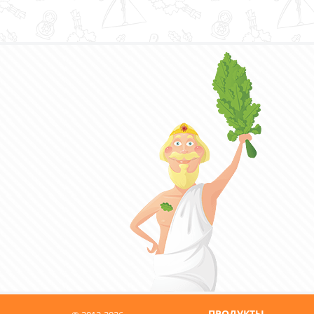
ПРОДУКТЫ