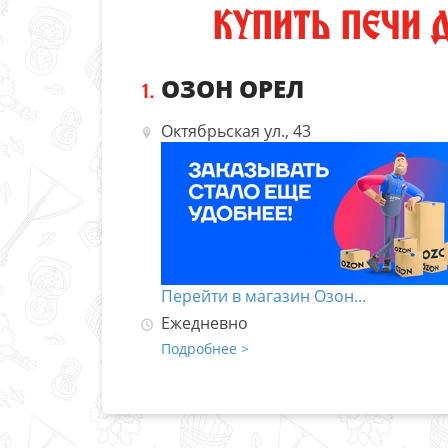
КУПИТЬ ПЕЧИ 
ОЗОН ОРЕЛ
1.
Октябрьская ул., 43
Перейти в магазин Озон...
Ежедневно
Подробнее >