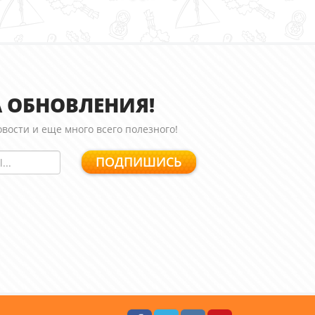
 ОБНОВЛЕНИЯ!
вости и еще много всего полезного!