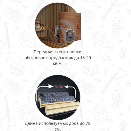
Передняя стенка печки
обогревает предбанник до 15-20
кв.м.
Длина используемых дров до 75
см.