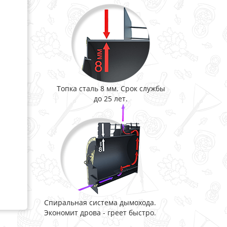
Топка сталь 8 мм. Срок службы
до 25 лет.
Спиральная система дымохода.
Экономит дрова - греет быстро.