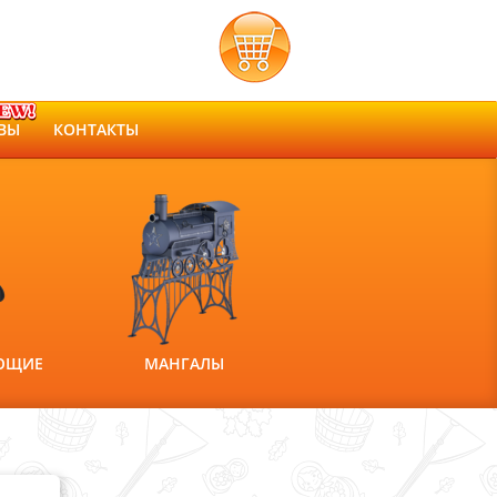
ВЫ
КОНТАКТЫ
ЮЩИЕ
МАНГАЛЫ