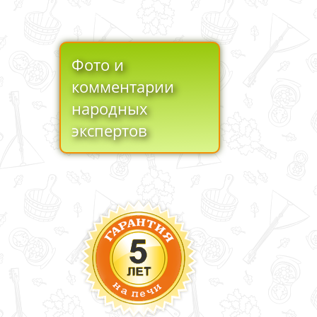
Фото и
комментарии
народных
экспертов