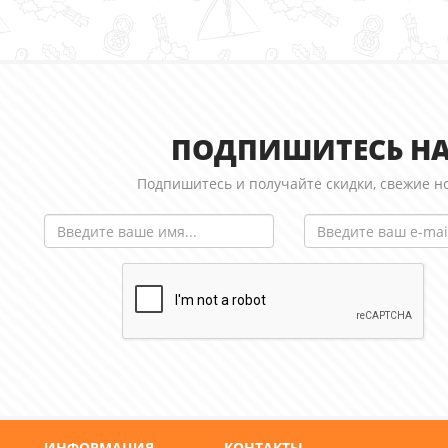
ПОДПИШИТЕСЬ НА
Подпишитесь и получайте скидки, свежие но
ИНФОРМАЦИЯ
КОНТАКТЫ