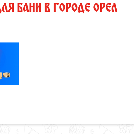
ДЛЯ БАНИ В ГОРОДЕ ОРЕЛ