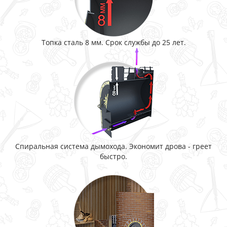
Топка сталь 8 мм. Срок службы до 25 лет.
Спиральная система дымохода. Экономит дрова - греет
быстро.