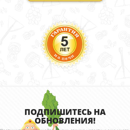
ПОДПИШИТЕСЬ НА
ОБНОВЛЕНИЯ!