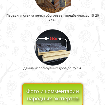
Передняя стенка печки обогревает предбанник до 15-20
кв.м.
Длина используемых дров до 75 см.
Фото и комментарии
народных экспертов