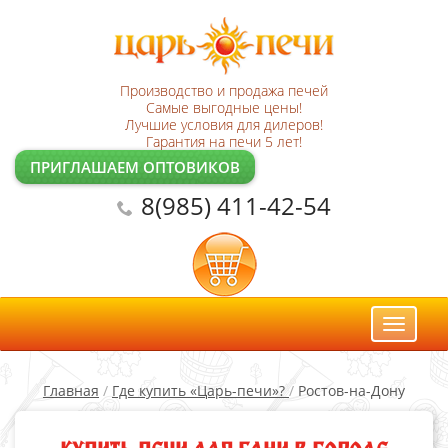
Производство и продажа печей
Самые выгодные цены!
Лучшие условия для дилеров!
Гарантия на печи 5 лет!
ПРИГЛАШАЕМ ОПТОВИКОВ
8(985) 411-42-54
Toggl
naviga
Главная
/
Где купить «Царь-печи»?
/
Ростов-на-Дону