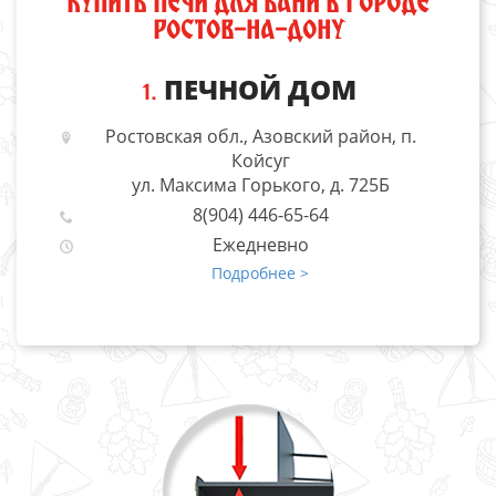
КУПИТЬ ПЕЧИ ДЛЯ БАНИ В ГОРОДЕ
РОСТОВ-НА-ДОНУ
ПЕЧНОЙ ДОМ
1.
Ростовская обл., Азовский район, п.
Койсуг
ул. Максима Горького, д. 725Б
8(904) 446-65-64
Ежедневно
Подробнее >