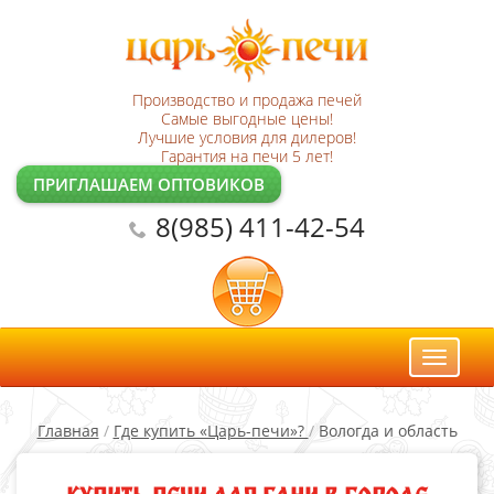
Производство и продажа печей
Самые выгодные цены!
Лучшие условия для дилеров!
Гарантия на печи 5 лет!
ПРИГЛАШАЕМ ОПТОВИКОВ
8(985) 411-42-54
Toggl
naviga
Главная
/
Где купить «Царь-печи»?
/
Вологда и область