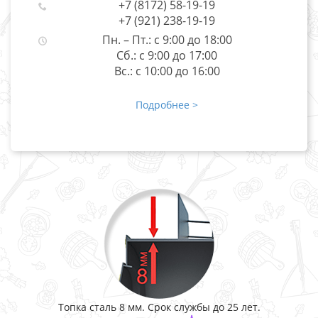
+7 (8172) 58-19-19
+7 (921) 238-19-19
Пн. – Пт.: с 9:00 до 18:00
Сб.: с 9:00 до 17:00
Вс.: с 10:00 до 16:00
Подробнее >
Топка сталь 8 мм. Срок службы до 25 лет.