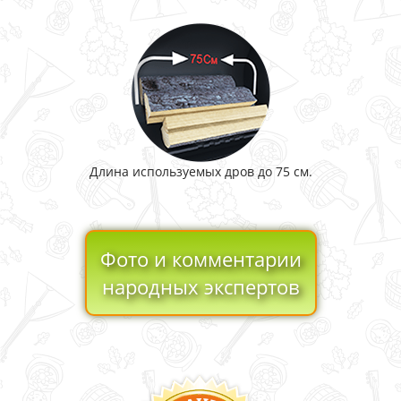
Длина используемых дров до 75 см.
Фото и комментарии
народных экспертов