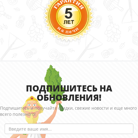
ПОДПИШИТЕСЬ НА
ОБНОВЛЕНИЯ!
Подпишитесь и получайте скидки, свежие новости и еще много
всего полезного!