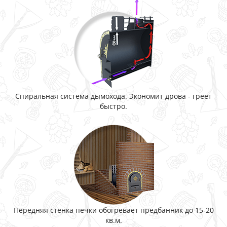
Спиральная система дымохода. Экономит дрова - греет
быстро.
Передняя стенка печки обогревает предбанник до 15-20
кв.м.