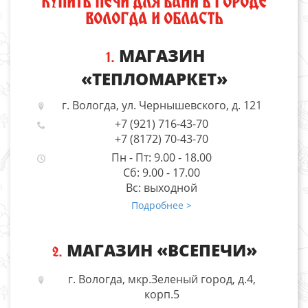
КУПИТЬ ПЕЧИ ДЛЯ БАНИ В ГОРОДЕ
ВОЛОГДА И ОБЛАСТЬ
МАГАЗИН
1.
«ТЕПЛОМАРКЕТ»
г. Вологда, ул. Чернышевского, д. 121
+7 (921) 716-43-70
+7 (8172) 70-43-70
Пн - Пт: 9.00 - 18.00
Сб: 9.00 - 17.00
Вс: выходной
Подробнее >
МАГАЗИН «ВСЕПЕЧИ»
2.
г. Вологда, мкр.Зеленый город, д.4,
корп.5