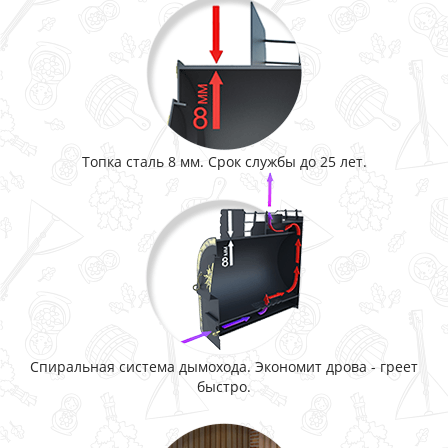
Топка сталь 8 мм. Срок службы до 25 лет.
Спиральная система дымохода. Экономит дрова - греет
быстро.