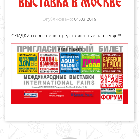
ВЫСТАВКА В МОСКВЕ
Опубликовано:
01.03.2019
СКИДКИ на все печи, представленные на стенде!!!