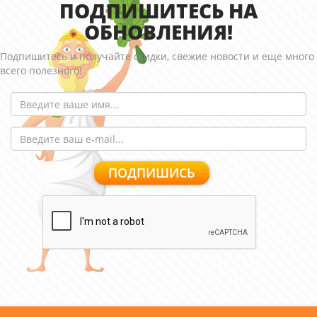
ПОДПИШИТЕСЬ НА
ОБНОВЛЕНИЯ!
Подпишитесь и получайте скидки, свежие новости и еще много
всего полезного!