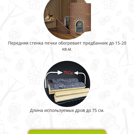
Передняя стенка печки обогревает предбанник до 15-20
кв.м.
Длина используемых дров до 75 см.