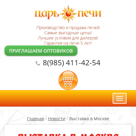
Производство и продажа печей
Самые выгодные цены!
Лучшие условия для дилеров!
Гарантия на печи 5 лет!
ПРИГЛАШАЕМ ОПТОВИКОВ
8(985) 411-42-54
Toggl
naviga
Главная
/
Новости
/
Выставка в Москве