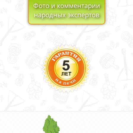
Фото и комментарии
народных экспертов